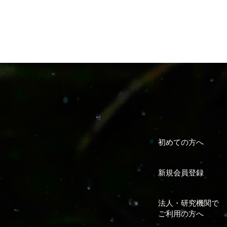
初めての方へ
新規会員登録
法人・研究機関で
ご利用の方へ