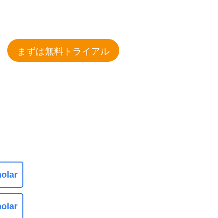
まずは無料トライアル
olar
olar