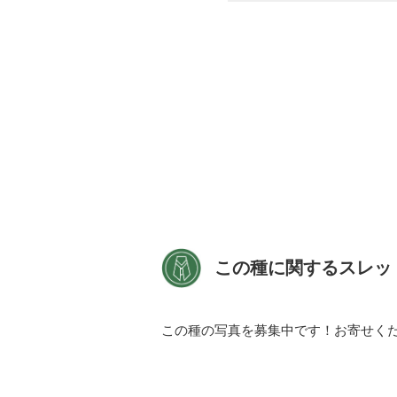
この種に関するスレッ
この種の写真を募集中です！お寄せく