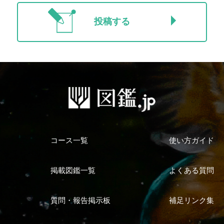
投稿する
コース一覧
使い方ガイド
掲載図鑑一覧
よくある質問
質問・報告掲示板
補足リンク集