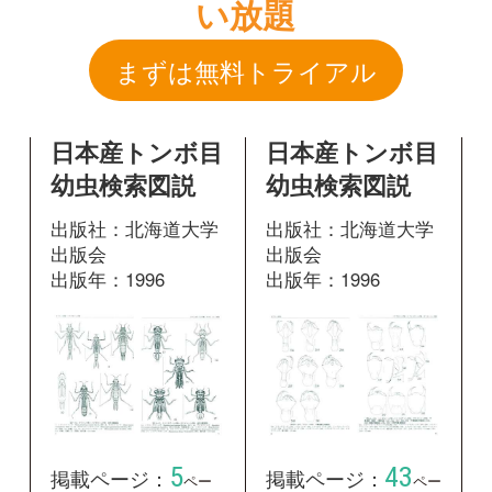
出版社：北海道大学
出版社：北海道大学
出版会
出版会
出版年：1996
出版年：1996
5
43
掲載ページ：
掲載ページ：
ペー
ペー
ジ
ジ
図鑑を開く
図鑑を開く
日本産トンボ目
日本産トンボ目
幼虫検索図説
幼虫検索図説
出版社：北海道大学
出版社：北海道大学
出版会
出版会
出版年：1996
出版年：1996