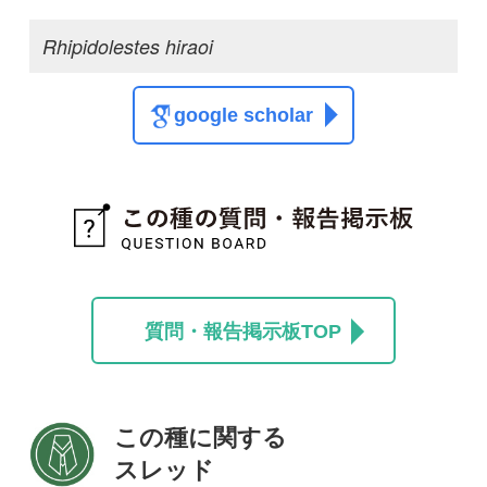
投稿する
初めての方へ
コース一覧
使い方ガイド
新規会員登録
掲載図鑑一覧
よくある質問
法人・研究機関で
質問・報告掲示板
補足リンク集
ご利用の方へ
マイページ