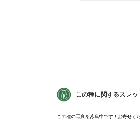
この種に関するスレッ
この種の写真を募集中です！お寄せく