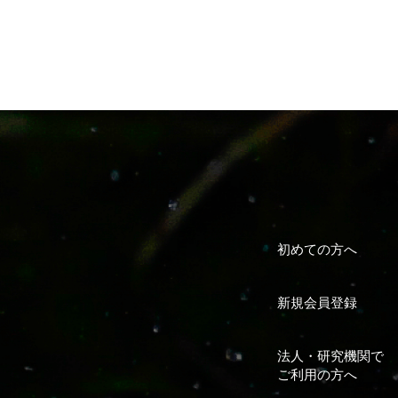
初めての方へ
新規会員登録
法人・研究機関で
ご利用の方へ