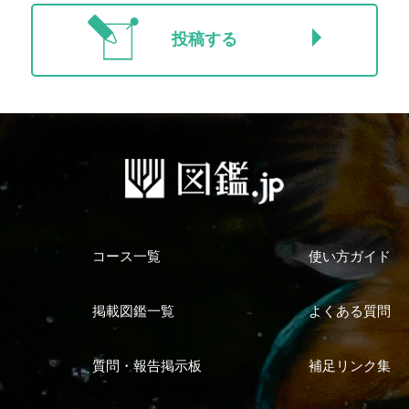
投稿する
コース一覧
使い方ガイド
掲載図鑑一覧
よくある質問
質問・報告掲示板
補足リンク集