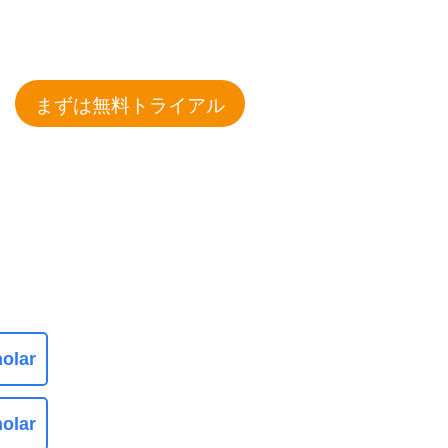
まずは無料トライアル
olar
olar