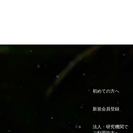
初めての方へ
新規会員登録
法人・研究機関で
ご利用の方へ