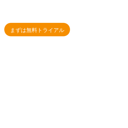
まずは無料トライアル