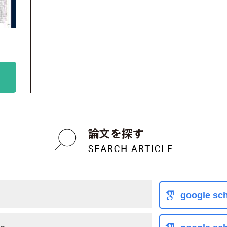
google sch