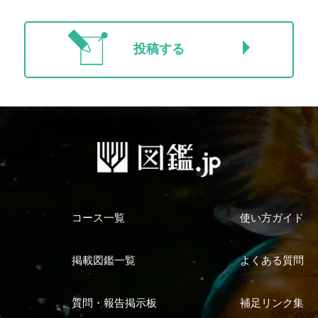
投稿する
コース一覧
使い方ガイド
掲載図鑑一覧
よくある質問
質問・報告掲示板
補足リンク集