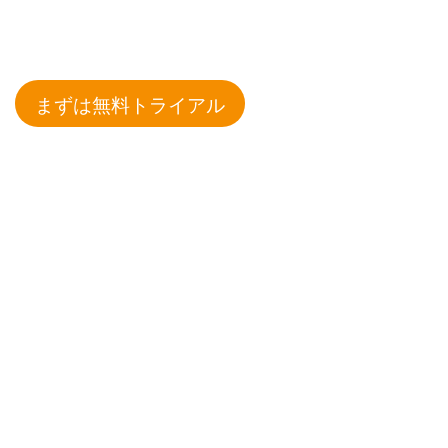
まずは無料トライアル