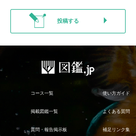
投稿する
コース一覧
使い方ガイド
掲載図鑑一覧
よくある質問
質問・報告掲示板
補足リンク集