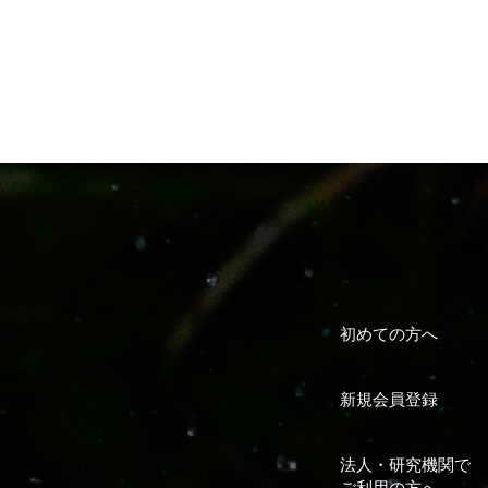
初めての方へ
新規会員登録
法人・研究機関で
ご利用の方へ