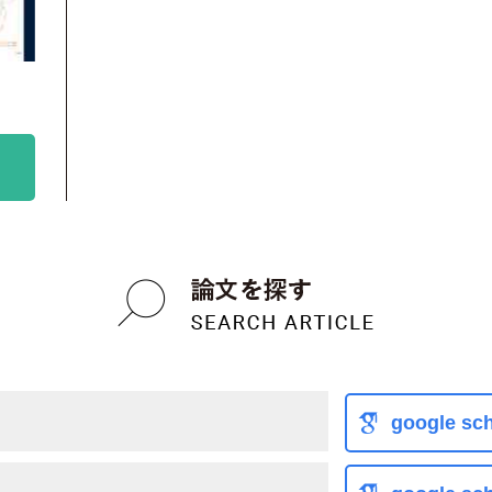
google sch