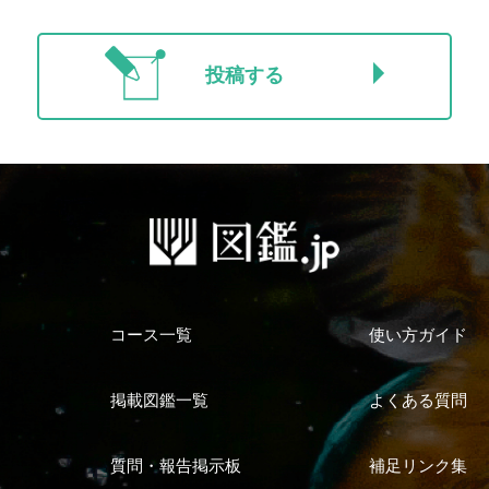
投稿する
コース一覧
使い方ガイド
掲載図鑑一覧
よくある質問
質問・報告掲示板
補足リンク集