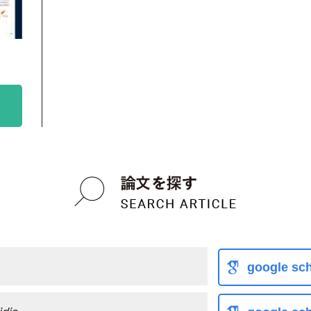
google sch