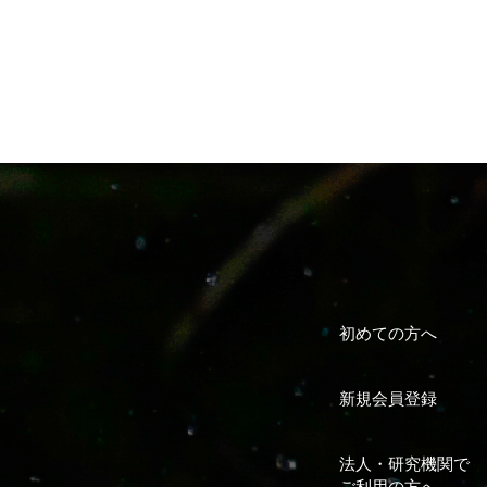
初めての方へ
新規会員登録
法人・研究機関で
ご利用の方へ