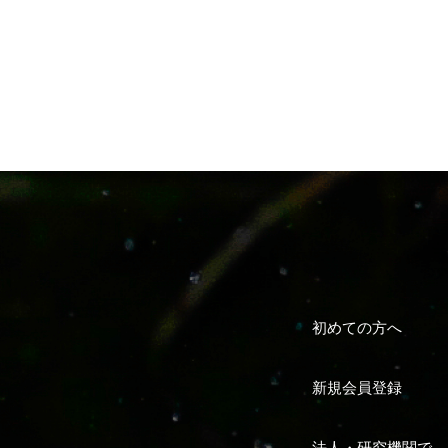
初めての方へ
新規会員登録
法人・研究機関で