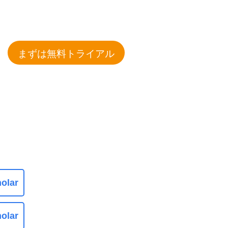
まずは無料トライアル
olar
olar