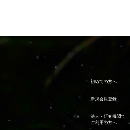
初めての方へ
新規会員登録
法人・研究機関で
ご利用の方へ