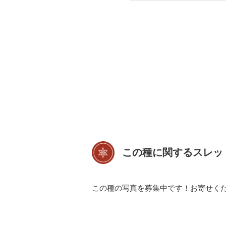
この種に関するスレッ
この種の写真を募集中です！お寄せく