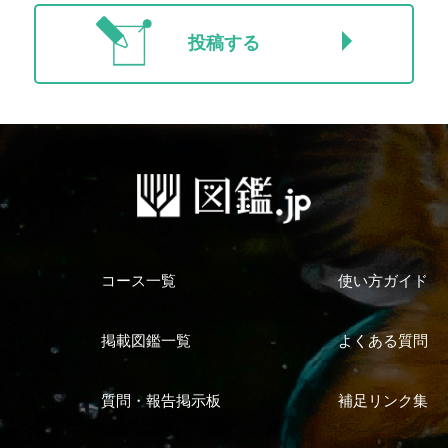
投稿する
コース一覧
使い方ガイド
掲載図鑑一覧
よくある質問
質問・報告掲示板
補足リンク集