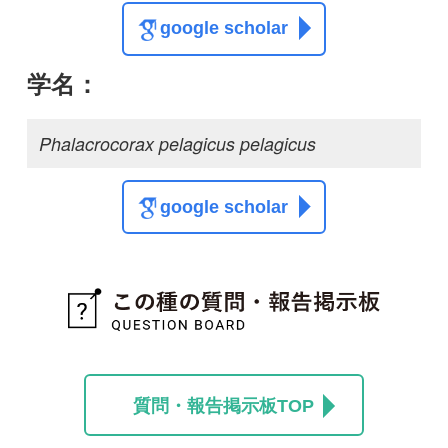
スレッド
この種の写真を募集中です！お寄せください！
投稿する
初めての方へ
コース一覧
使い方ガイド
新規会員登録
掲載図鑑一覧
よくある質問
法人・研究機関で
質問・報告掲示板
補足リンク集