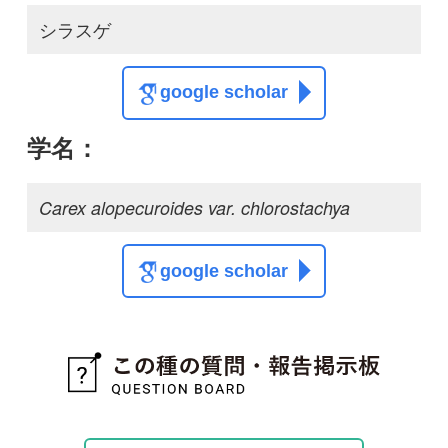
この種に関する
スレッド
この種の写真を募集中です！お寄せください！
投稿する
初めての方へ
コース一覧
使い方ガイド
新規会員登録
掲載図鑑一覧
よくある質問