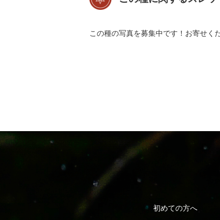
この種の写真を募集中です！お寄せく
初めての方へ