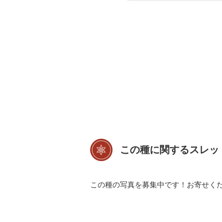
この種に関するスレッ
この種の写真を募集中です！お寄せく