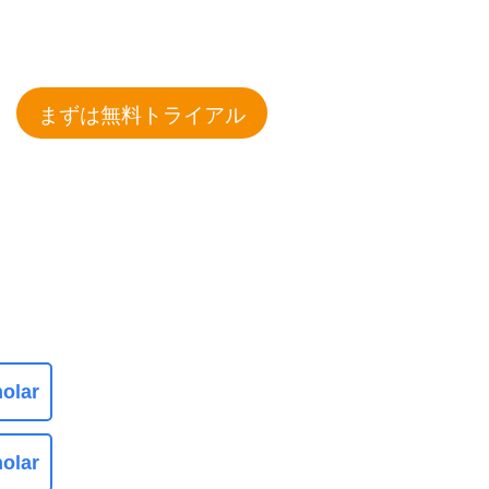
まずは無料トライアル
olar
olar