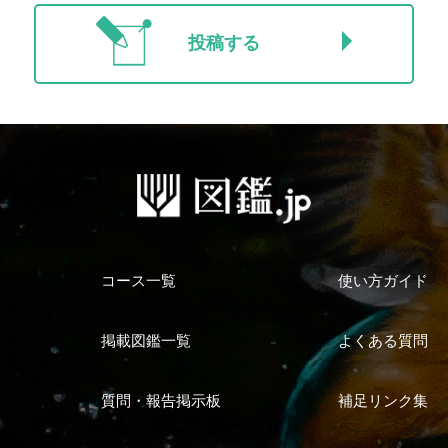
投稿する
コース一覧
使い方ガイド
掲載図鑑一覧
よくある質問
質問・報告掲示板
補足リンク集