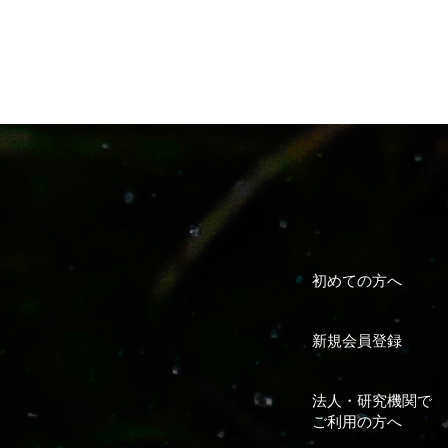
初めての方へ
新規会員登録
法人・研究機関で
ご利用の方へ