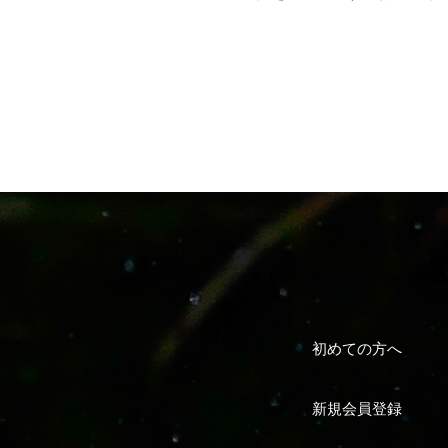
初めての方へ
新規会員登録