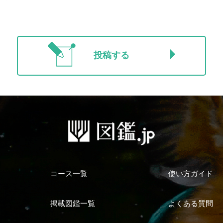
投稿する
コース一覧
使い方ガイド
掲載図鑑一覧
よくある質問