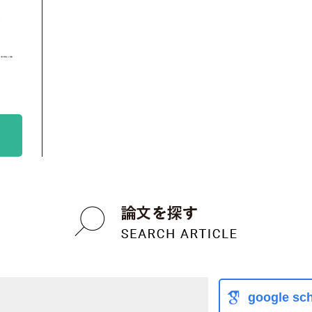
google sch