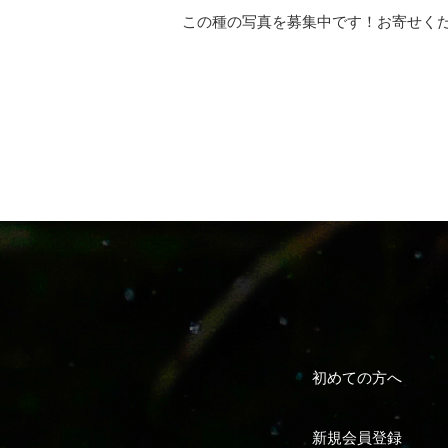
この種の写真を募集中です！お寄せく
初めての方へ
新規会員登録