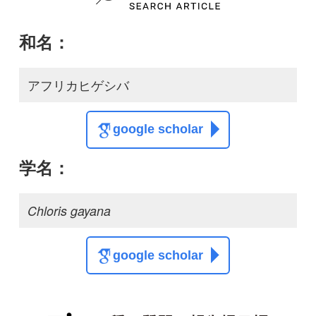
この種に関する
スレッド
この種の写真を募集中です！お寄せください！
投稿する
初めての方へ
コース一覧
使い方ガイド
新規会員登録
掲載図鑑一覧
よくある質問