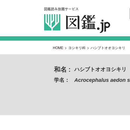
HOME
>
ヨシキリ科
>
ハシブトオオヨシキリ
和名 :
ハシブトオオヨシキリ
学名：
Acrocephalus aedon 