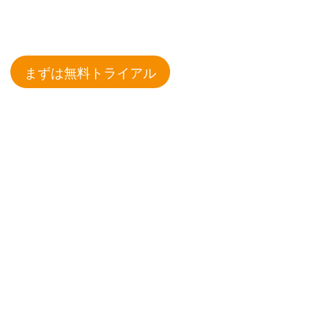
まずは無料トライアル