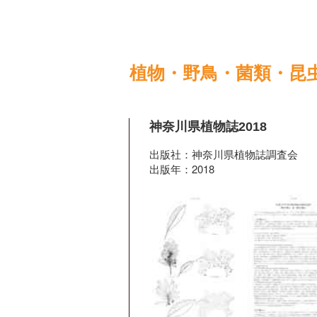
植物・野鳥・菌類・昆
神奈川県植物誌2018
出版社：神奈川県植物誌調査会
出版年：2018