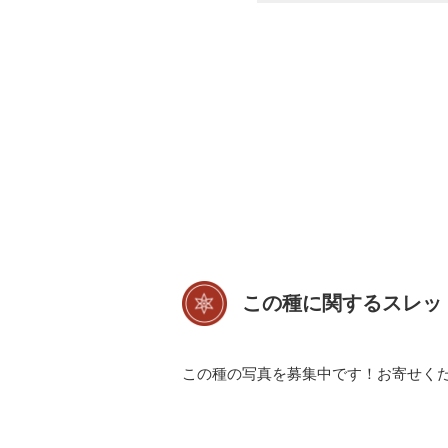
この種に関するスレッ
この種の写真を募集中です！お寄せく