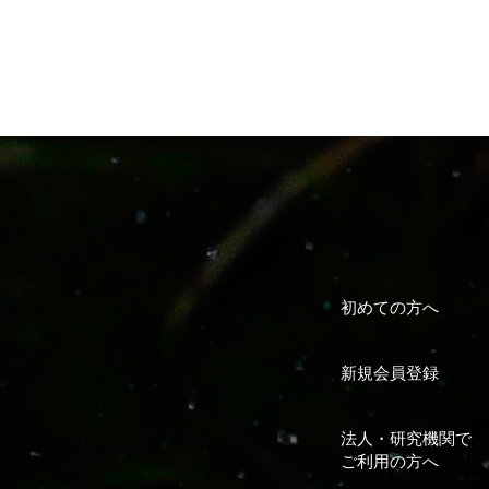
初めての方へ
新規会員登録
法人・研究機関で
ご利用の方へ