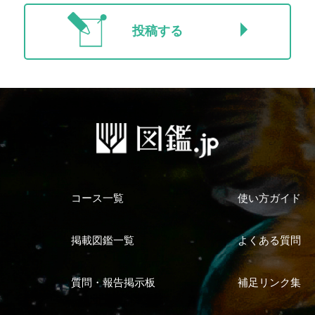
投稿する
コース一覧
使い方ガイド
掲載図鑑一覧
よくある質問
質問・報告掲示板
補足リンク集