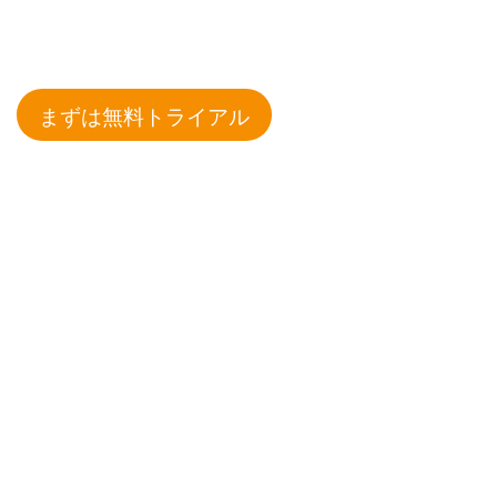
まずは無料トライアル