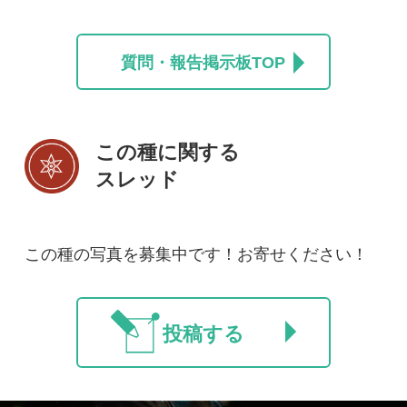
投稿する
初めての方へ
コース一覧
使い方ガイド
新規会員登録
掲載図鑑一覧
よくある質問
法人・研究機関で
質問・報告掲示板
補足リンク集
ご利用の方へ
マイページ