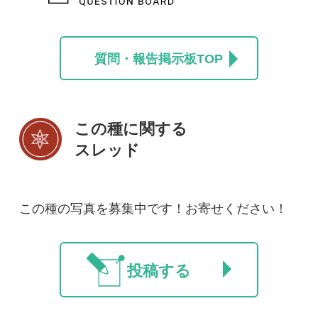
初めての方へ
コース一覧
使い方ガイド
新規会員登録
掲載図鑑一覧
よくある質問
法人・研究機関で
質問・報告掲示板
補足リンク集
ご利用の方へ
マイページ
利用規約
有料会員利用規約
お問い合わせ
プライバ
｜
｜
｜