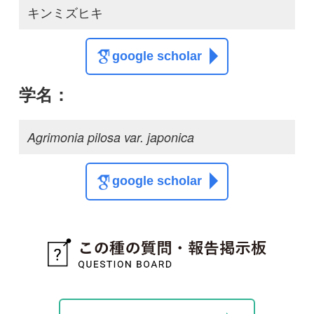
投稿する
初めての方へ
コース一覧
使い方ガイド
新規会員登録
掲載図鑑一覧
よくある質問
法人・研究機関で
質問・報告掲示板
補足リンク集
ご利用の方へ
マイページ