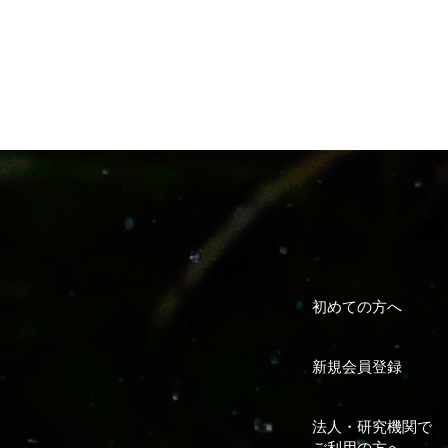
初めての方へ
新規会員登録
法人・研究機関で
ご利用の方へ