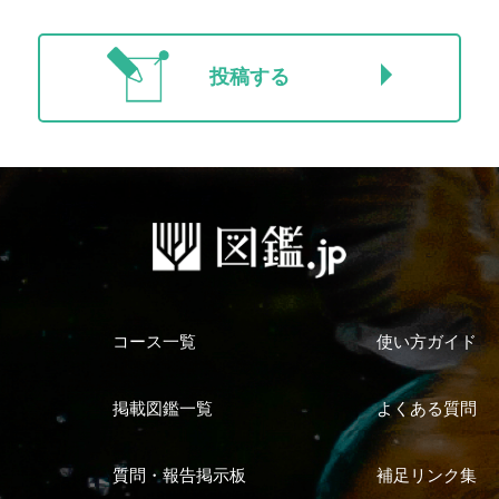
投稿する
コース一覧
使い方ガイド
掲載図鑑一覧
よくある質問
質問・報告掲示板
補足リンク集