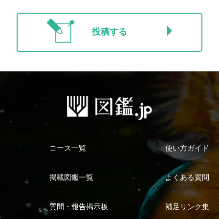
投稿する
コース一覧
使い方ガイド
掲載図鑑一覧
よくある質問
質問・報告掲示板
補足リンク集