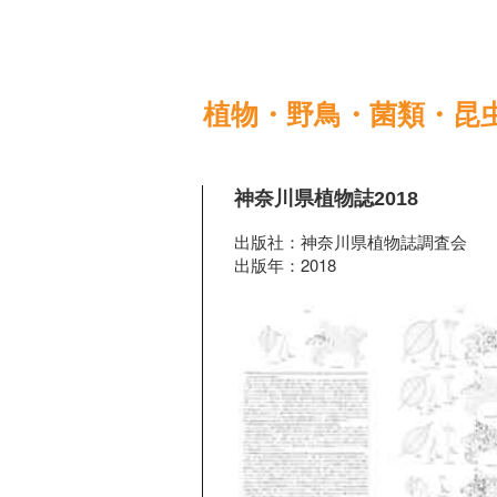
植物・野鳥・菌類・昆
神奈川県植物誌2018
出版社：神奈川県植物誌調査会
出版年：2018