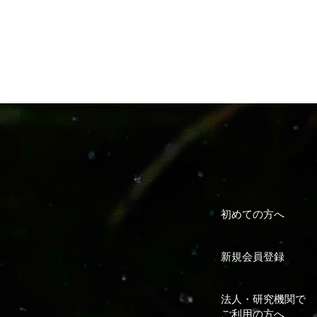
初めての方へ
新規会員登録
法人・研究機関で
ご利用の方へ