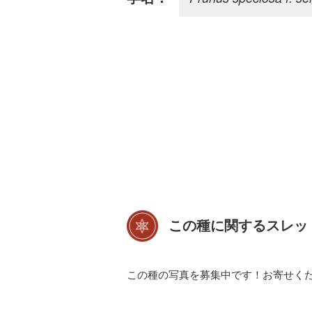
この種に関するスレッ
この種の写真を募集中です！お寄せく