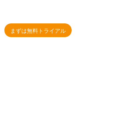
まずは無料トライアル