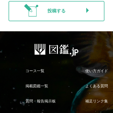
投稿する
コース一覧
使い方ガイド
掲載図鑑一覧
よくある質問
質問・報告掲示板
補足リンク集