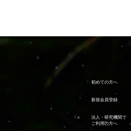
初めての方へ
新規会員登録
法人・研究機関で
ご利用の方へ