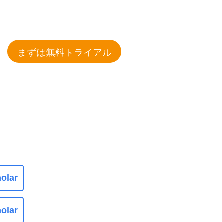
まずは無料トライアル
olar
olar