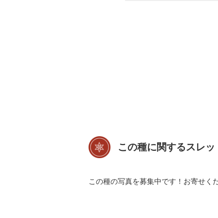
この種に関するスレッ
この種の写真を募集中です！お寄せく