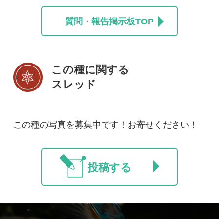
初めての方へ
コース一覧
使い方ガイド
新規会員登録
掲載図鑑一覧
よくある質問
法人・研究機関で
質問・報告掲示板
補足リンク集
ご利用の方へ
マイページ