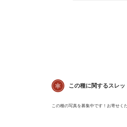
この種に関するスレッ
この種の写真を募集中です！お寄せく