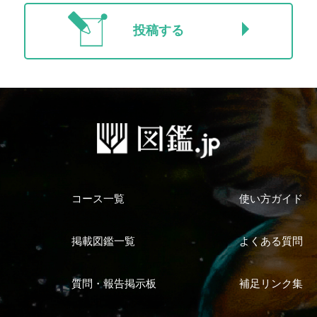
投稿する
コース一覧
使い方ガイド
掲載図鑑一覧
よくある質問
質問・報告掲示板
補足リンク集