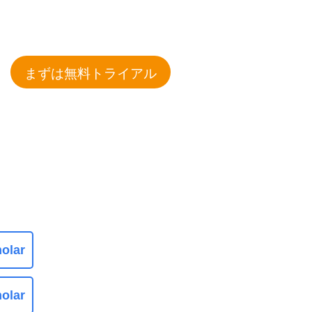
まずは無料トライアル
olar
olar