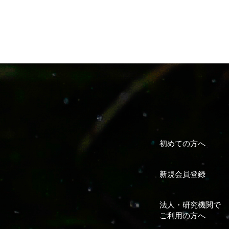
初めての方へ
新規会員登録
法人・研究機関で
ご利用の方へ