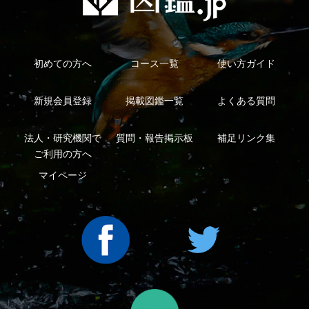
An impress Group Company. All rights reserved.