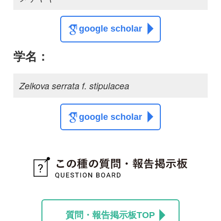
この種に関する
スレッド
この種の写真を募集中です！お寄せください！
投稿する
初めての方へ
コース一覧
使い方ガイド
新規会員登録
掲載図鑑一覧
よくある質問