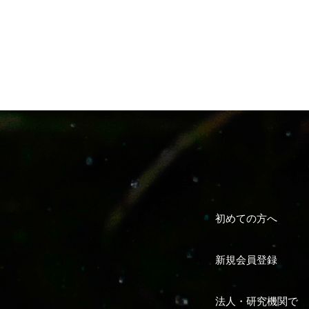
初めての方へ
新規会員登録
法人・研究機関で