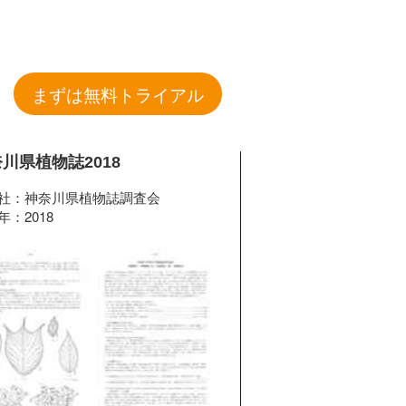
まずは無料トライアル
川県植物誌2018
社：神奈川県植物誌調査会
年：2018