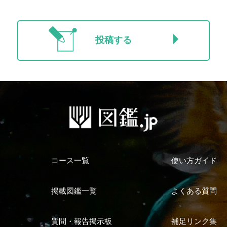
投稿する
コース一覧
使い方ガイド
掲載図鑑一覧
よくある質問
質問・報告掲示板
補足リンク集