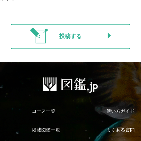
投稿する
コース一覧
使い方ガイド
掲載図鑑一覧
よくある質問