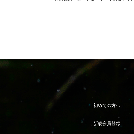
初めての方へ
新規会員登録