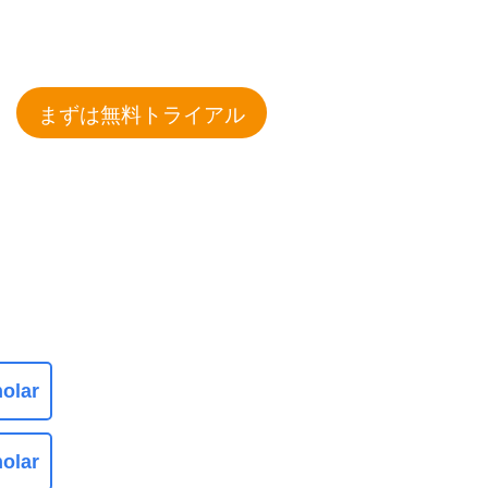
まずは無料トライアル
olar
olar