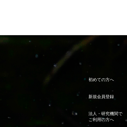
初めての方へ
新規会員登録
法人・研究機関で
ご利用の方へ