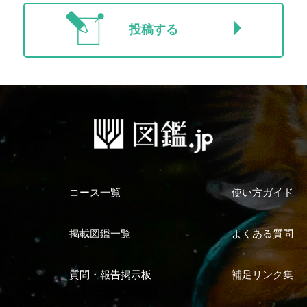
投稿する
コース一覧
使い方ガイド
掲載図鑑一覧
よくある質問
質問・報告掲示板
補足リンク集