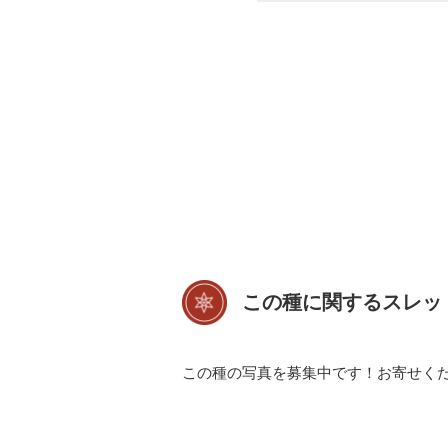
この種に関するスレッ
この種の写真を募集中です！お寄せく