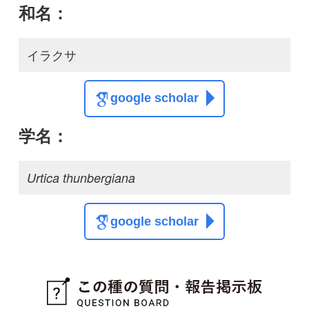
この種に関する
スレッド
この種の写真を募集中です！お寄せください！
投稿する
初めての方へ
コース一覧
使い方ガイド
新規会員登録
掲載図鑑一覧
よくある質問