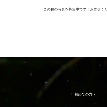
この種の写真を募集中です！お寄せく
初めての方へ