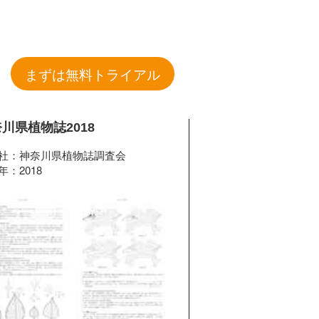
まずは無料トライアル
川県植物誌2018
社：神奈川県植物誌調査会
年：2018