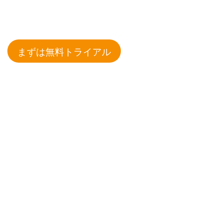
まずは無料トライアル