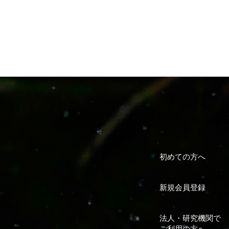
初めての方へ
新規会員登録
法人・研究機関で
ご利用の方へ