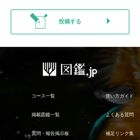
投稿する
コース一覧
使い方ガイド
掲載図鑑一覧
よくある質問
質問・報告掲示板
補足リンク集