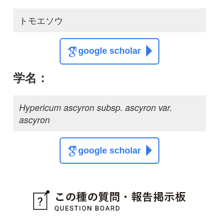
スレッド
この種の写真を募集中です！お寄せください！
投稿する
初めての方へ
コース一覧
使い方ガイド
新規会員登録
掲載図鑑一覧
よくある質問
法人・研究機関で
質問・報告掲示板
補足リンク集