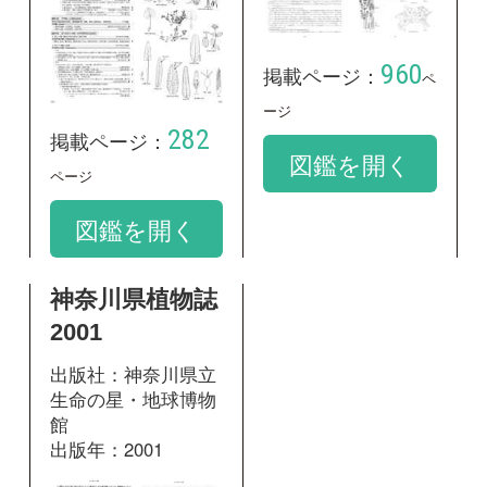
神奈川県植物誌
2001
出版社：神奈川県立
生命の星・地球博物
館
出版年：2001
736
掲載ページ：
ページ
図鑑を開く