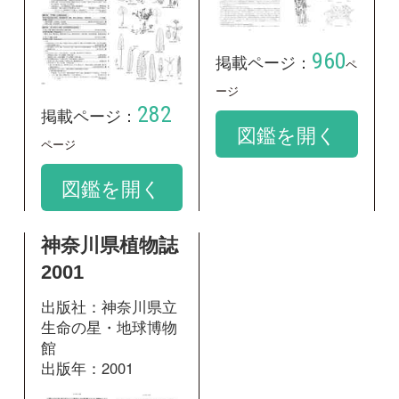
神奈川県植物誌
2001
出版社：神奈川県立
生命の星・地球博物
館
出版年：2001
736
掲載ページ：
ページ
図鑑を開く