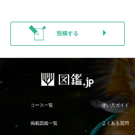
投稿する
コース一覧
使い方ガイド
掲載図鑑一覧
よくある質問