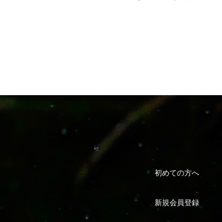
初めての方へ
新規会員登録