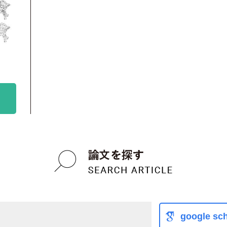
google sch