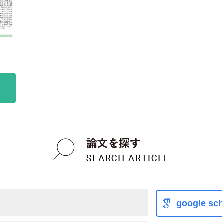
google sch