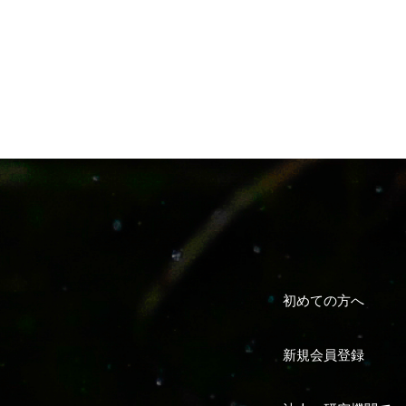
初めての方へ
新規会員登録