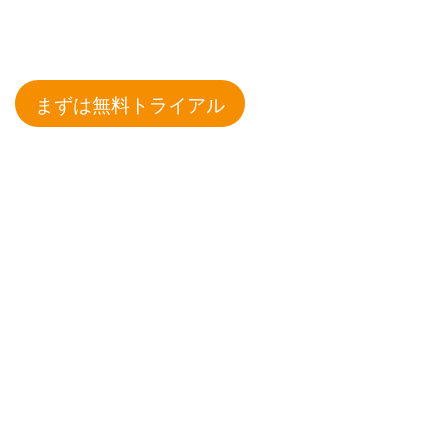
まずは無料トライアル