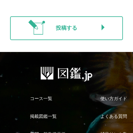
投稿する
コース一覧
使い方ガイド
掲載図鑑一覧
よくある質問