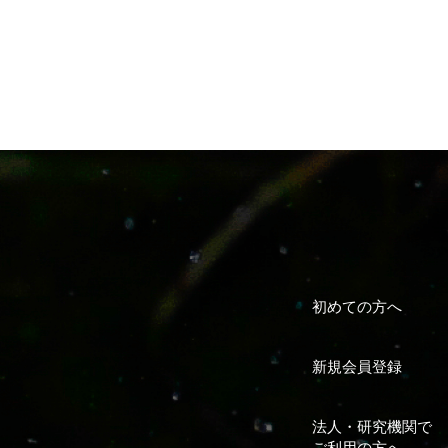
初めての方へ
新規会員登録
法人・研究機関で
ご利用の方へ