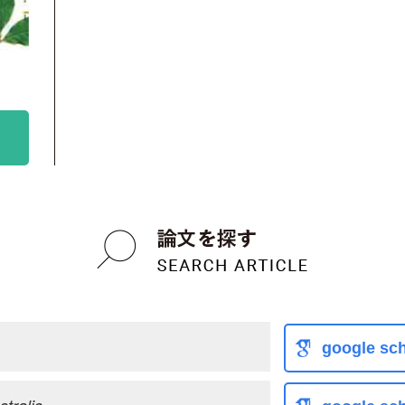
google sch