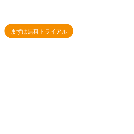
まずは無料トライアル