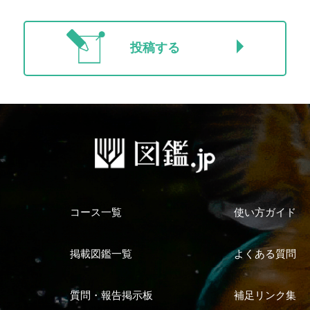
投稿する
コース一覧
使い方ガイド
掲載図鑑一覧
よくある質問
質問・報告掲示板
補足リンク集