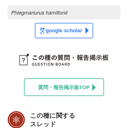
この種の写真を募集中です！お寄せください！
投稿する
初めての方へ
コース一覧
使い方ガイド
新規会員登録
掲載図鑑一覧
よくある質問
法人・研究機関で
質問・報告掲示板
補足リンク集
ご利用の方へ