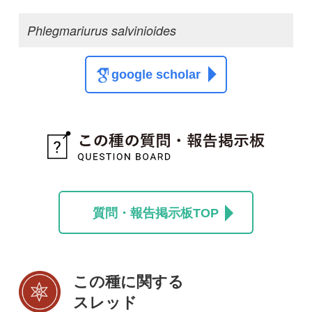
この種の写真を募集中です！お寄せください！
投稿する
初めての方へ
コース一覧
使い方ガイド
新規会員登録
掲載図鑑一覧
よくある質問
法人・研究機関で
質問・報告掲示板
補足リンク集
ご利用の方へ