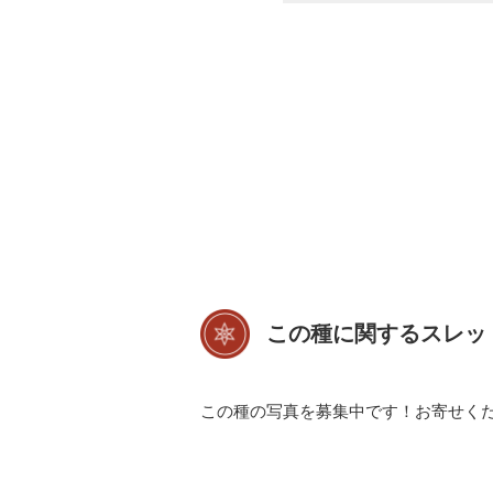
この種に関するスレッ
この種の写真を募集中です！お寄せく