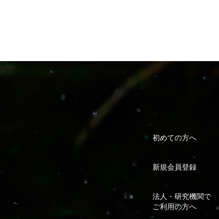
初めての方へ
新規会員登録
法人・研究機関で
ご利用の方へ