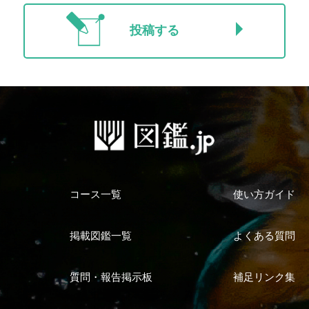
投稿する
コース一覧
使い方ガイド
掲載図鑑一覧
よくある質問
質問・報告掲示板
補足リンク集