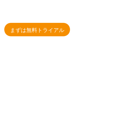
まずは無料トライアル