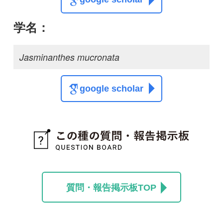
この種に関する
スレッド
この種の写真を募集中です！お寄せください！
投稿する
初めての方へ
コース一覧
使い方ガイド
新規会員登録
掲載図鑑一覧
よくある質問