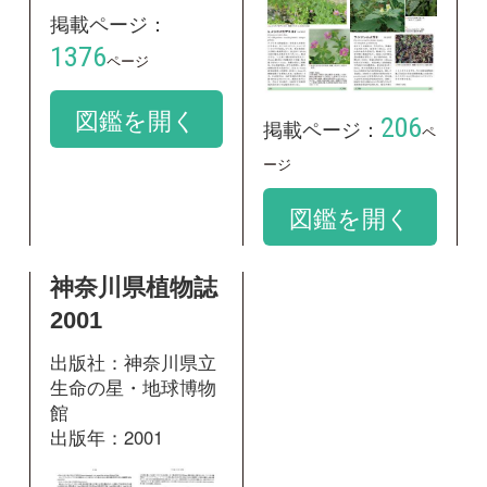
神奈川県植物誌
2001
出版社：神奈川県立
生命の星・地球博物
館
出版年：2001
掲載ページ：
1250
ページ
図鑑を開く