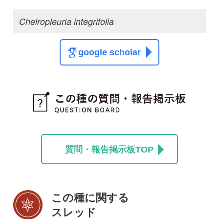
この種の写真を募集中です！お寄せください！
投稿する
初めての方へ
コース一覧
使い方ガイド
新規会員登録
掲載図鑑一覧
よくある質問
法人・研究機関で
質問・報告掲示板
補足リンク集
ご利用の方へ