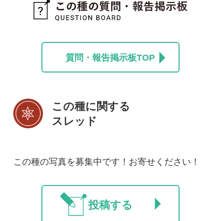
初めての方へ
コース一覧
使い方ガイド
新規会員登録
掲載図鑑一覧
よくある質問
法人・研究機関で
質問・報告掲示板
補足リンク集
ご利用の方へ
マイページ