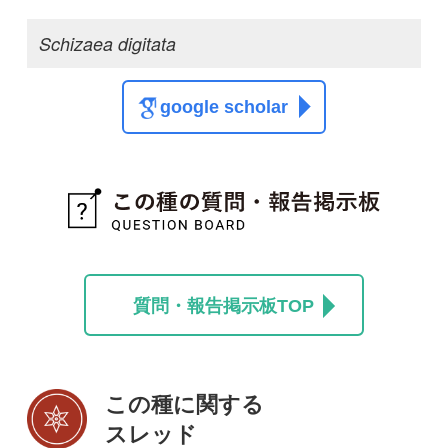
この種の写真を募集中です！お寄せください！
投稿する
初めての方へ
コース一覧
使い方ガイド
新規会員登録
掲載図鑑一覧
よくある質問
法人・研究機関で
質問・報告掲示板
補足リンク集
ご利用の方へ