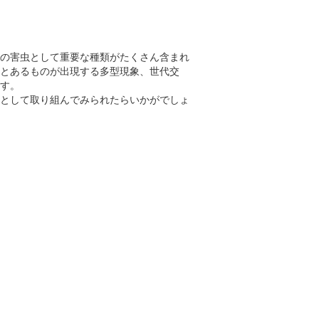
の害虫として重要な種類がたくさん含まれ
とあるものが出現する多型現象、世代交
す。
として取り組んでみられたらいかがでしょ