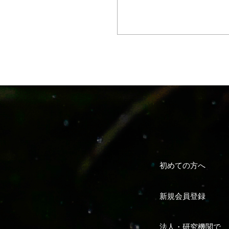
初めての方へ
新規会員登録
法人・研究機関で