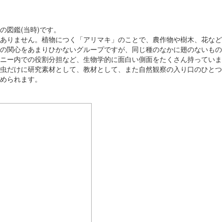
の図鑑(当時)です。
ありません。植物につく「アリマキ」のことで、農作物や樹木、花など
の関心をあまりひかないグループですが、同じ種のなかに翅のないもの
ニー内での役割分担など、生物学的に面白い側面をたくさん持っていま
虫だけに研究素材として、教材として、また自然観察の入り口のひとつ
められます。