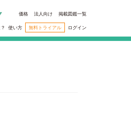
価格
法人向け
掲載図鑑一覧
は？
使い方
無料トライアル
ログイン