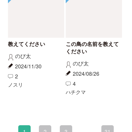
初めての方へ
コース一覧
使い方ガイド
新規会員登録
掲載図鑑一覧
よくある質問
法人・研究機関で
質問・報告掲示板
補足リンク集
ご利用の方へ
マイページ