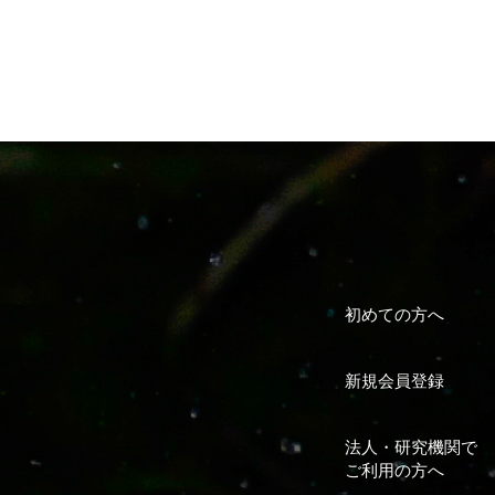
初めての方へ
新規会員登録
法人・研究機関で
ご利用の方へ